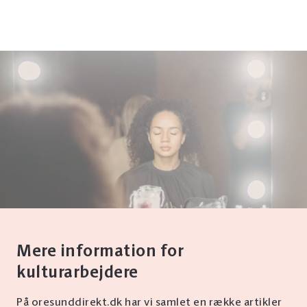
Mere information for
kulturarbejdere
På oresunddirekt.dk har vi samlet en række artikler