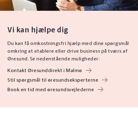
Vi kan hjælpe dig
Du kan få omkostningsfri hjælp med dine spørgsmål
omkring at etablere eller drive business på tværs af
Øresund. Se nedenstående muligheder:
Kontakt Øresunddirekt i Malmø
Stil spørgsmål til øresundseksperterne
Book en tid med øresundsvejlederne