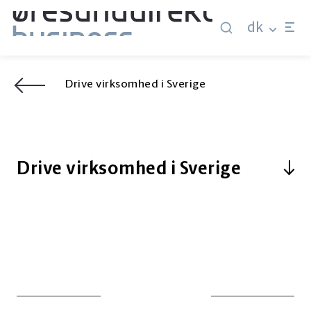
dk
Drive virksomhed i Sverige
Drive virksomhed i Sverige