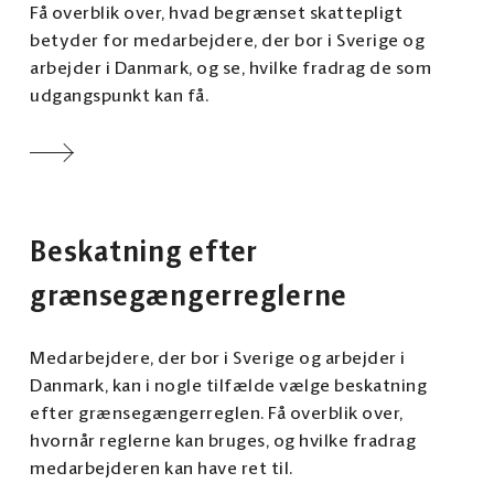
Få overblik over, hvad begrænset skattepligt
betyder for medarbejdere, der bor i Sverige og
arbejder i Danmark, og se, hvilke fradrag de som
udgangspunkt kan få.
Beskatning efter
grænsegængerreglerne
Medarbejdere, der bor i Sverige og arbejder i
Danmark, kan i nogle tilfælde vælge beskatning
efter grænsegængerreglen. Få overblik over,
hvornår reglerne kan bruges, og hvilke fradrag
medarbejderen kan have ret til.