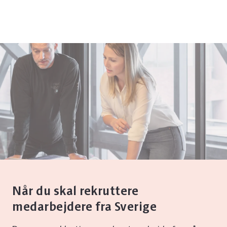
Når du skal rekruttere
medarbejdere fra Sverige