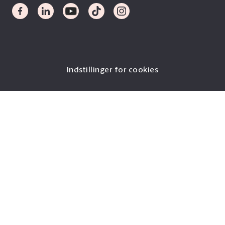
Indstillinger for cookies