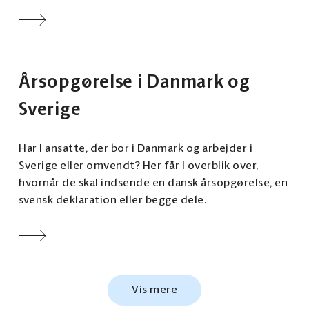
Årsopgørelse i Danmark og
Sverige
Har I ansatte, der bor i Danmark og arbejder i
Sverige eller omvendt? Her får I overblik over,
hvornår de skal indsende en dansk årsopgørelse, en
svensk deklaration eller begge dele.
Vis mere