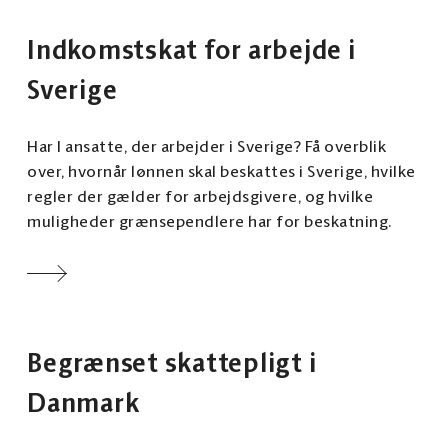
Indkomstskat for arbejde i
Sverige
Har I ansatte, der arbejder i Sverige? Få overblik
over, hvornår lønnen skal beskattes i Sverige, hvilke
regler der gælder for arbejdsgivere, og hvilke
muligheder grænsependlere har for beskatning.
Begrænset skattepligt i
Danmark