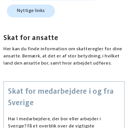
Nyttige links
Skat for ansatte
Her kan du finde information om skatteregler for dine
ansatte. Bemærk, at det er af stor betydning, i hvilket
land den ansatte bor, samt hvor arbejdet udføres.
Skat for medarbejdere i og fra
Sverige
Har I medarbejdere, der bor eller arbejder i
Sverige? Få et overblik over de vigtigste