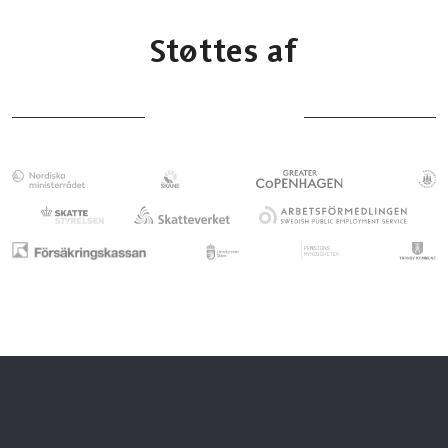
Støttes af