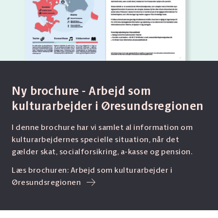
Ny brochure - Arbejd som
kulturarbejder i Øresundsregionen
I denne brochure har vi samlet al information om
kulturarbejdernes specielle situation, når det
gælder skat, socialforsikring, a-kasse og pension.
Læs brochuren: Arbejd som kulturarbejder i
Øresundsregionen