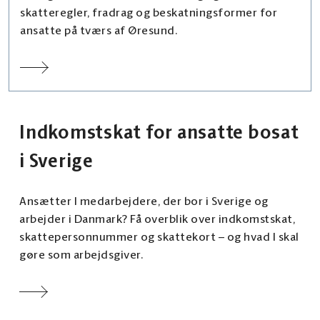
skatteregler, fradrag og beskatningsformer for
ansatte på tværs af Øresund.
Indkomstskat for ansatte bosat
i Sverige
Ansætter I medarbejdere, der bor i Sverige og
arbejder i Danmark? Få overblik over indkomstskat,
skattepersonnummer og skattekort – og hvad I skal
gøre som arbejdsgiver.