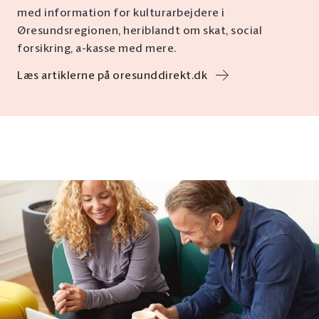
med information for kulturarbejdere i
Øresundsregionen, heriblandt om skat, social
forsikring, a-kasse med mere.
Læs artiklerne på oresunddirekt.dk