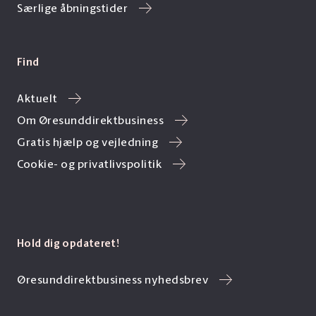
Særlige åbningstider
Find
Aktuelt
Om Øresunddirektbusiness
Gratis hjælp og vejledning
Cookie- og privatlivspolitik
Hold dig opdateret!
Øresunddirektbusiness nyhedsbrev