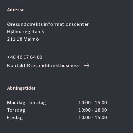
Adresse
Øresunddirekts informationscenter
Hjälmaregatan 3
211 18 Malmö
+46 40 17 64 00
Kontakt Øresunddirektbusiness
Åbningstider
Mandag - onsdag
10:00 - 15:00
Torsdag
10:00 - 18:00
Fredag
10:00 - 15:00