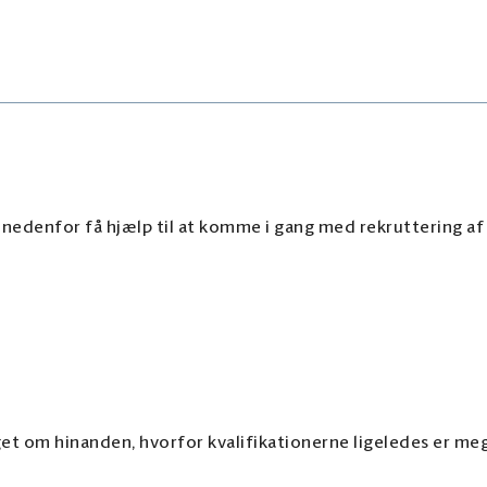
 nedenfor få hjælp til at komme i gang med rekruttering af 
 om hinanden, hvorfor kvalifikationerne ligeledes er meg