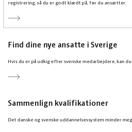
registrering, så du er godt klædt på, før du ansætter.
Find dine nye ansatte i Sverige
Hvis du er på udkig efter svenske medarbejdere, kan du
Sammenlign kvalifikationer
Det danske og svenske uddannelsessystem minder meget