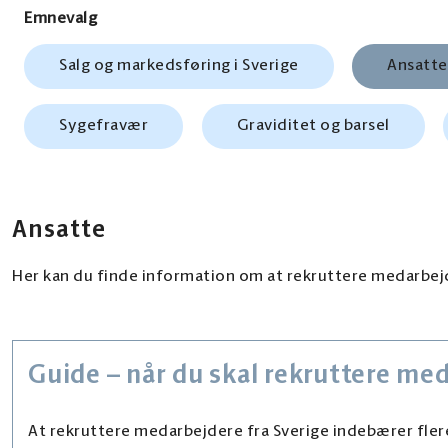
Emnevalg
Salg og markedsføring i Sverige
Ansatte
Sygefravær
Graviditet og barsel
Ansatte
Her kan du finde information om at rekruttere medarbejd
Guide – når du skal rekruttere med
At rekruttere medarbejdere fra Sverige indebærer flere 