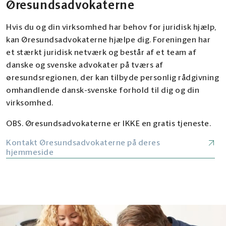
Øresundsadvokaterne
Hvis du og din virksomhed har behov for juridisk hjælp,
kan Øresundsadvokaterne hjælpe dig. Foreningen har
et stærkt juridisk netværk og består af et team af
danske og svenske advokater på tværs af
øresundsregionen, der kan tilbyde personlig rådgivning
omhandlende dansk-svenske forhold til dig og din
virksomhed.
OBS. Øresundsadvokaterne er IKKE en gratis tjeneste.
Kontakt Øresundsadvokaterne på deres
hjemmeside