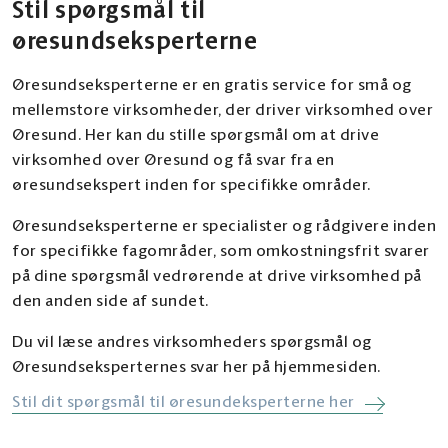
Stil spørgsmål til
øresundseksperterne
Øresundseksperterne er en gratis service for små og
mellemstore virksomheder, der driver virksomhed over
Øresund. Her kan du stille spørgsmål om at drive
virksomhed over Øresund og få svar fra en
øresundsekspert inden for specifikke områder.
Øresundseksperterne er specialister og rådgivere inden
for specifikke fagområder, som omkostningsfrit svarer
på dine spørgsmål vedrørende at drive virksomhed på
den anden side af sundet.
Du vil læse andres virksomheders spørgsmål og
Øresundseksperternes svar her på hjemmesiden.
Stil dit spørgsmål til øresundeksperterne her