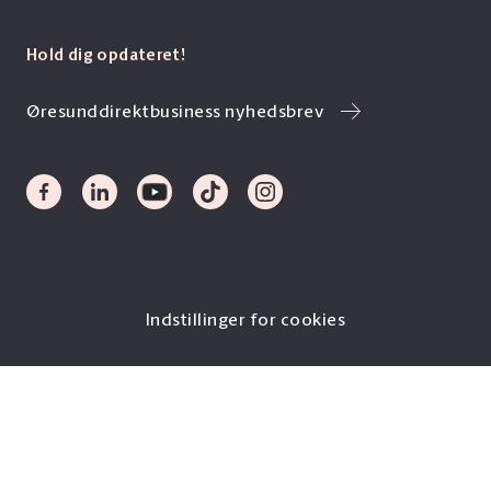
Hold dig opdateret!
Øresunddirektbusiness nyhedsbrev
Indstillinger for cookies