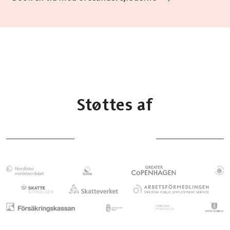
Støttes af