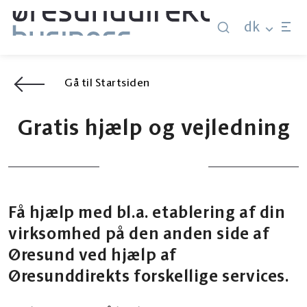
dk
Gå til Startsiden
Gratis hjælp og vejledning
Få hjælp med bl.a. etablering af din
virksomhed på den anden side af
Øresund ved hjælp af
Øresunddirekts forskellige services.