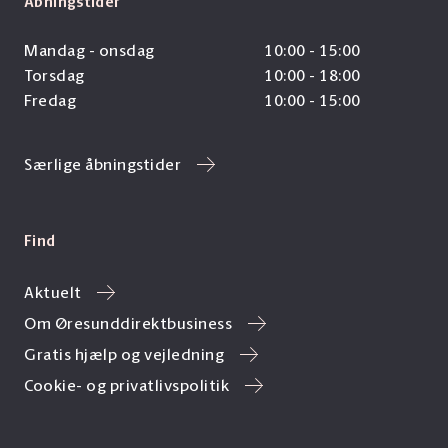
Åbningstider
Mandag - onsdag
10:00 - 15:00
Torsdag
10:00 - 18:00
Fredag
10:00 - 15:00
Særlige åbningstider
Find
Aktuelt
Om Øresunddirektbusiness
Gratis hjælp og vejledning
Cookie- og privatlivspolitik