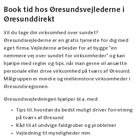
Book tid hos Øresundsvejlederne i
Øresunddirekt
Vil du tage din virksomhed over sundet?
Øresundsvejlederne er en gratis tjeneste for dig med
eget firma. Vejlederne arbejder for at bygge "en
nemmere vej over sundet for virksomheder" og kan
hjælpe med regler og tips, når man gerne vil ansætte
personale eller drive virksomhed på tværs af Øresund.
Målgruppen er mindre og mellemstore virksomheder i
Øresundsregionen.
Øresundsvejledningen hjælper bl.a. med:
Tips til, hvordan du bedst muligt driver forretning
på tværs af Øresund
Råd til at undvige faldgruber og problemer
Vejledning til myndigheder mm.