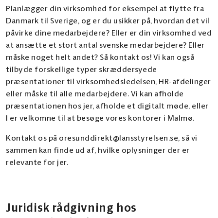
Planlægger din virksomhed for eksempel at flytte fra
Danmark til Sverige, og er du usikker på, hvordan det vil
påvirke dine medarbejdere? Eller er din virksomhed ved
at ansætte et stort antal svenske medarbejdere? Eller
måske noget helt andet? Så kontakt os! Vi kan også
tilbyde forskellige typer skræddersyede
præsentationer til virksomhedsledelsen, HR-afdelinger
eller måske til alle medarbejdere. Vi kan afholde
præsentationen hos jer, afholde et digitalt møde, eller
I er velkomne til at besøge vores kontorer i Malmø.
Kontakt os på oresunddirekt@lansstyrelsen.se, så vi
sammen kan finde ud af, hvilke oplysninger der er
relevante for jer.
Juridisk rådgivning hos