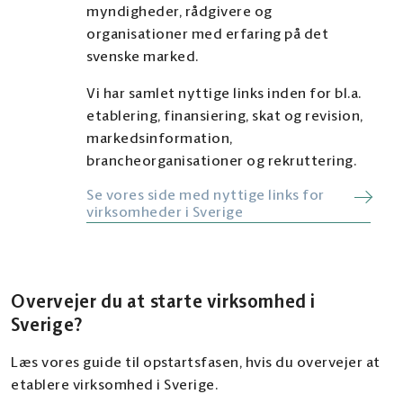
myndigheder, rådgivere og
organisationer med erfaring på det
svenske marked.
Vi har samlet nyttige links inden for bl.a.
etablering, finansiering, skat og revision,
markedsinformation,
brancheorganisationer og rekruttering.
Se vores side med nyttige links for
virksomheder i Sverige
Overvejer du at starte virksomhed i
Sverige?
Læs vores guide til opstartsfasen, hvis du overvejer at
etablere virksomhed i Sverige.