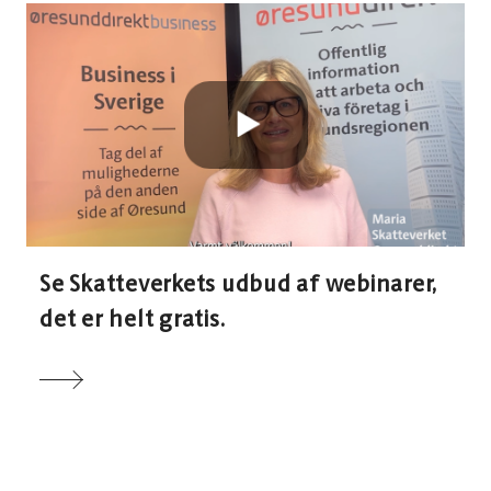
Se Skatteverkets udbud af webinarer,
det er helt gratis.