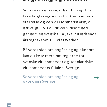
Som virksomhedsejer har du pligt til at
føre bogføring, uanset virksomhedens
størrelse og den virksomhedsform, du
har valgt. Hvis du driver virksomhed
gennem en svensk filial, skal du indsende
årsregnskabet til Bolagsverket.
På vores side om bogføring og økonomi
kan du læse mere om reglerne for
svenske virksomheder og udenlandske
virksomheders filialer i Sverige.
Se vores side om bogføring og
økonomi i Sverige