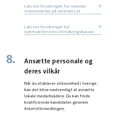
Læs om forsikringer for svenske
virksomheder på verksamt.se
Læs om forsikringer for
iværksættere hos Försäkringskassan
8.
Ansætte personale og
deres vilkår
Når du etablerer virksomhed i Sverige,
kan det blive nødvendigt at ansætte
lokale medarbejdere. Du kan finde
kvalificerede kandidater gennem
Arbetsförmedlingen,