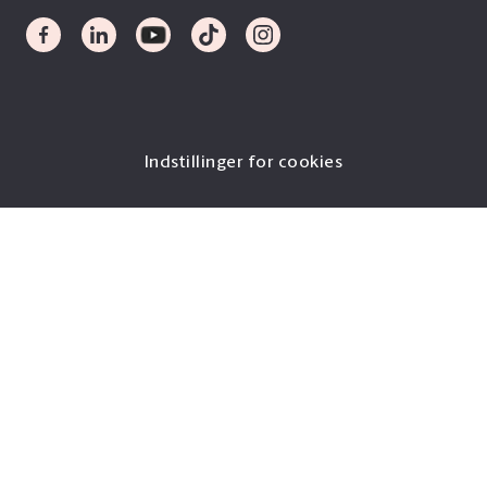
Indstillinger for cookies