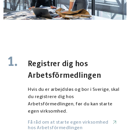
1.
Registrer dig hos
Arbetsförmedlingen
Hvis du er arbejdsløs og bor i Sverige, skal
du registrere dig hos
Arbetsförmedlingen, før du kan starte
egen virksomhed.
Få råd om at starte egen virksomhed
hos Arbetsförmedlingen