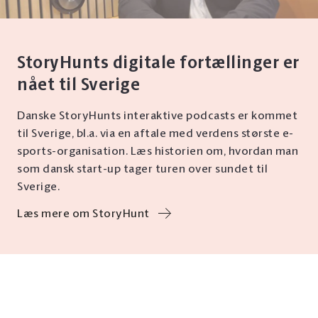
StoryHunts digitale fortællinger er
nået til Sverige
Danske StoryHunts interaktive podcasts er kommet
til Sverige, bl.a. via en aftale med verdens største e-
sports-organisation. Læs historien om, hvordan man
som dansk start-up tager turen over sundet til
Sverige.
Læs mere om StoryHunt