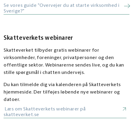
Se vores guide "Overvejer du at starte virksomhed i
Sverige?"
Skatteverkets webinarer
Skatteverket tilbyder gratis webinarer for
virksomheder, foreninger, privatpersoner og den
offentlige sektor. Webinarerne sendes live, og du kan
stille spørgsmål i chatten undervejs.
Du kan tilmelde dig via kalenderen på Skatteverkets
hjemmeside. Der tilføjes løbende nye webinarer og
datoer.
Læs om Skatteverkets webinarer på
skatteverket.se