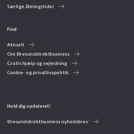
Særlige åbningstider
Find
Aktuelt
Om Øresunddirektbusiness
Gratis hjælp og vejledning
Cookie- og privatlivspolitik
Hold dig opdateret!
Øresunddirektbusiness nyhedsbrev