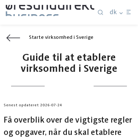
dk
Starte virksomhed i Sverige
Guide til at etablere
virksomhed i Sverige
Senest opdateret 2026-07-24
Få overblik over de vigtigste regler
og opgaver, når du skal etablere