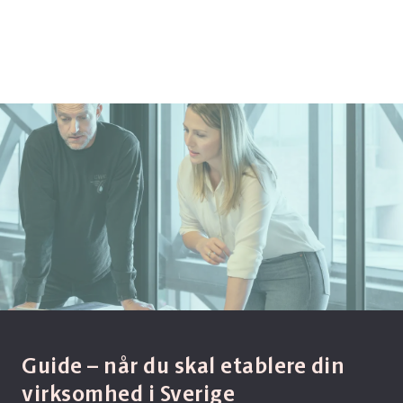
Guide – når du skal etablere din
virksomhed i Sverige