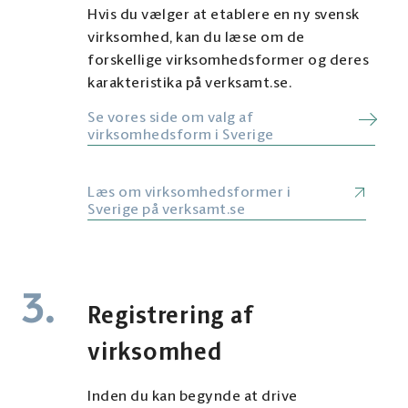
Hvis du vælger at etablere en ny svensk
virksomhed, kan du læse om de
forskellige virksomhedsformer og deres
karakteristika på verksamt.se.
Se vores side om valg af
virksomhedsform i Sverige
Læs om virksomhedsformer i
Sverige på verksamt.se
3.
Registrering af
virksomhed
Inden du kan begynde at drive