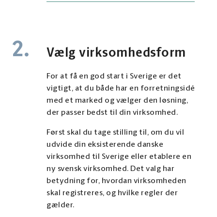
2.
Vælg virksomhedsform
For at få en god start i Sverige er det
vigtigt, at du både har en forretningsidé
med et marked og vælger den løsning,
der passer bedst til din virksomhed.
Først skal du tage stilling til, om du vil
udvide din eksisterende danske
virksomhed til Sverige eller etablere en
ny svensk virksomhed. Det valg har
betydning for, hvordan virksomheden
skal registreres, og hvilke regler der
gælder.