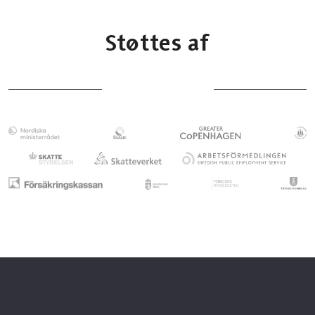
Støttes af