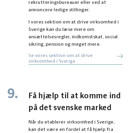
rekrutteringsbureauer eller ved at
annoncere ledige stillinger.
I vores sektion om at drive virksomhed i
Sverige kan du læse mere om
ansættelsesregler, indkomstskat, social
sikring, pension og meget mere.
Se vores sektion om at drive
virksomhed i Sverige
9.
Få hjælp til at komme ind
på det svenske marked
Når du etablerer virksomhed i Sverige,
kan det være en fordel at få hjælp fra