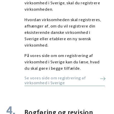
virksomhed i Sverige, skal du registrere
virksomheden.
Hvordan virksomheden skal registreres,
afhænger af, om du vil registrere din
eksisterende danske virksomhed i
Sverige eller etablere en ny svensk
virksomhed.
På vores side om om registrering af
virksomhed i Sverige kan du læse, hvad
du skal gøre i begge tilfælde.
Se vores side om registrering af
virksomhed i Sverige
4.
Bogføring og revision