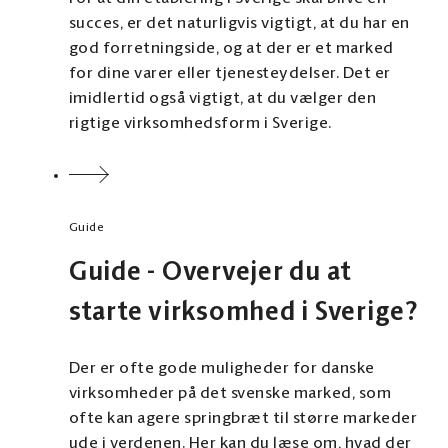
succes, er det naturligvis vigtigt, at du har en
god forretningside, og at der er et marked
for dine varer eller tjenesteydelser. Det er
imidlertid også vigtigt, at du vælger den
rigtige virksomhedsform i Sverige.
Guide
Guide - Overvejer du at
starte virksomhed i Sverige?
Der er ofte gode muligheder for danske
virksomheder på det svenske marked, som
ofte kan agere springbræt til større markeder
ude i verdenen. Her kan du læse om, hvad der