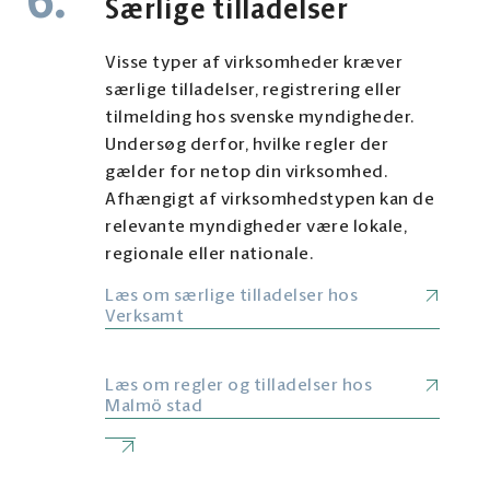
6.
Særlige tilladelser
Visse typer af virksomheder kræver
særlige tilladelser, registrering eller
tilmelding hos svenske myndigheder.
Undersøg derfor, hvilke regler der
gælder for netop din virksomhed.
Afhængigt af virksomhedstypen kan de
relevante myndigheder være lokale,
regionale eller nationale.
Læs om særlige tilladelser hos
Verksamt
Læs om regler og tilladelser hos
Malmö stad