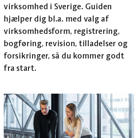
virksomhed i Sverige. Guiden
hjælper dig bl.a. med valg af
virksomhedsform, registrering,
bogføring, revision, tilladelser og
forsikringer, så du kommer godt
fra start.