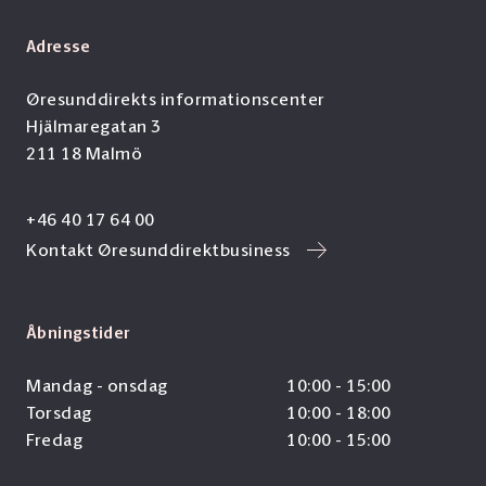
Adresse
Øresunddirekts informationscenter
Hjälmaregatan 3
211 18 Malmö
+46 40 17 64 00
Kontakt Øresunddirektbusiness
Åbningstider
Mandag - onsdag
10:00 - 15:00
Torsdag
10:00 - 18:00
Fredag
10:00 - 15:00