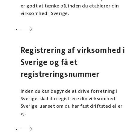
er godt at tænke på, inden du etablerer din
virksomhed i Sverige.
Registrering af virksomhed i
Sverige og få et
registreringsnummer
Inden du kan begynde at drive forretning i
Sverige, skal du registrere din virksomhed i
Sverige, uanset om du har fast driftsted eller
ej.