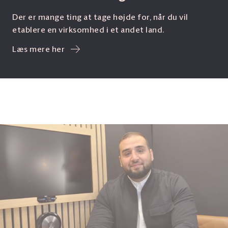
Der er mange ting at tage højde for, når du vil
etablere en virksomhed i et andet land.
Læs mere her