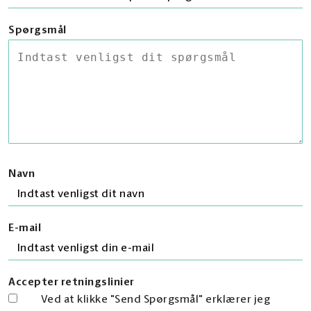
Spørgsmål
Navn
E-mail
Accepter retningslinier
Ved at klikke "Send Spørgsmål" erklærer jeg