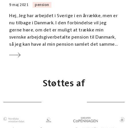
9 maj 2021
pension
Hej, Jeg har arbejdet i Sverige i en årrække, men er
nu tilbage i Danmark. I den forbindelse vil jeg
gerne høre, om det er muligt at trække min
svenske arbejdsgiverbetalte pension til Danmark,
så jeg kan have al min pension samlet det samme...
Støttes af