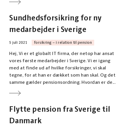
Sundhedsforsikring for ny
medarbejder i Sverige
5 juli 2021
forsikring – i relation til pension
Hej, Vi er et globalt IT firma, der netop har ansat
vores første medarbejder i Sverige. Vi er igang
med at finde ud af hvilke forsikringer, vi skal
tegne, for at han er dækket som han skal. Og det
samme gælder pensionsordning. Hvordan er de...
Flytte pension fra Sverige til
Danmark