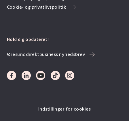
Cookie- og privatlivspolitik
Hold dig opdateret!
Øresunddirektbusiness nyhedsbrev
Indstillinger for cookies