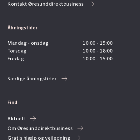
Kontakt Øresunddirektbusiness
Åbningstider
Mandag - onsdag
10:00 - 15:00
Torsdag
10:00 - 18:00
Fredag
10:00 - 15:00
Særlige åbningstider
Find
Aktuelt
Om Øresunddirektbusiness
Gratis hjælp og vejledning