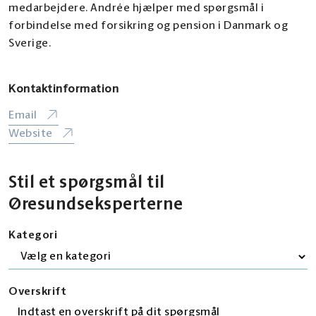
medarbejdere. Andrée hjælper med spørgsmål i
forbindelse med forsikring og pension i Danmark og
Sverige.
Kontaktinformation
Email
Website
Stil et spørgsmål til
Øresundseksperterne
Kategori
Overskrift