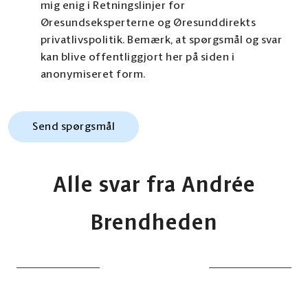
mig enig i Retningslinjer for
Øresundseksperterne og Øresunddirekts
privatlivspolitik. Bemærk, at spørgsmål og svar
kan blive offentliggjort her på siden i
anonymiseret form.
Alle svar fra Andrée
Brendheden