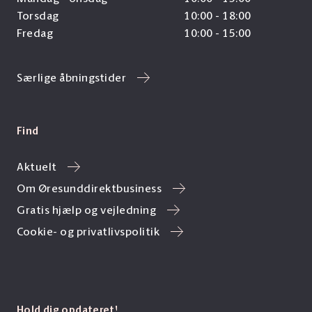
Torsdag
10:00 - 18:00
Fredag
10:00 - 15:00
Særlige åbningstider
Find
Aktuelt
Om Øresunddirektbusiness
Gratis hjælp og vejledning
Cookie- og privatlivspolitik
Hold dig opdateret!