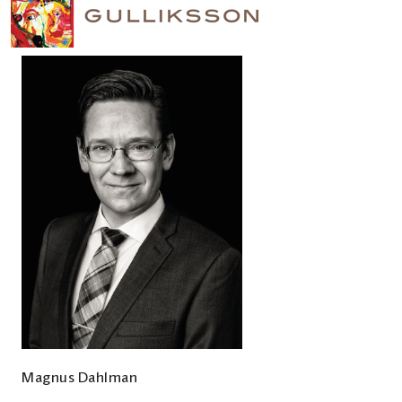
Magnus Dahlman