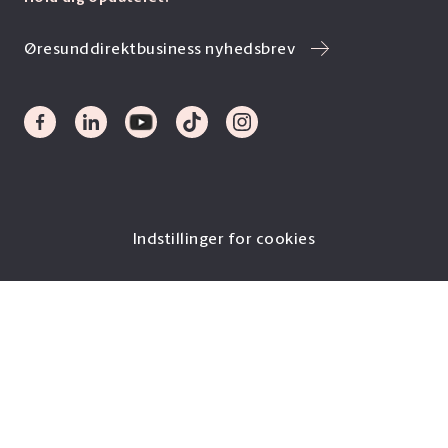
Øresunddirektbusiness nyhedsbrev
Indstillinger for cookies