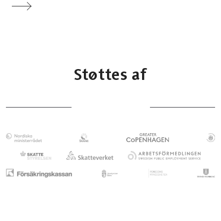
Støttes af