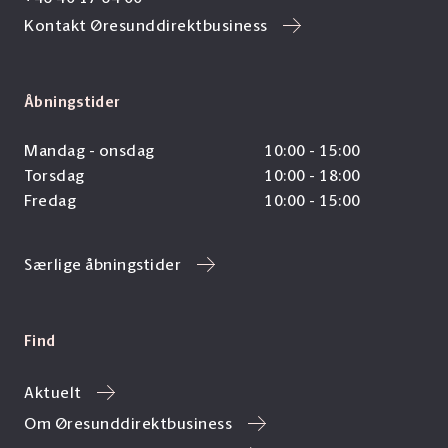
Kontakt Øresunddirektbusiness
Åbningstider
Mandag - onsdag
10:00 - 15:00
Torsdag
10:00 - 18:00
Fredag
10:00 - 15:00
Særlige åbningstider
Find
Aktuelt
Om Øresunddirektbusiness