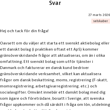
Svar
27 marts 2026
selskaber
Hej och tack för din fråga!
Oavsett om du väljer att starta ett svenskt aktiebolag eller
ett danskt bolag (i praktiken oftast ett ApS) kommer
gränsöverskridande frågor att aktualiseras, om än i olika
omfattning. Ett svenskt bolag som utför tjänster i
Danmark och fakturerar en dansk kund bedriver
gränsöverskridande verksamhet, vilket kan aktualisera
frågor om dansk beskattning, moms, registrering (F-skatt,
momsregistrering, arbetsgivarregistrering. etc.) och
socialavgifter. Omvänt innebär ett danskt bolag med dig
som ägare och företrädare, bosatt i Sverige, att svenska
frågor uppkommer och då särskilt i fråga om lön, utdelning