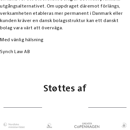
utgångsalternativet. Om uppdraget däremot förlängs,
verksamheten etableras mer permanent i Danmark eller
kunden kräver en dansk bolagsstruktur kan ett danskt
bolag vara värt att överväga.
Med vänlig hälsning
Synch Law AB
Støttes af