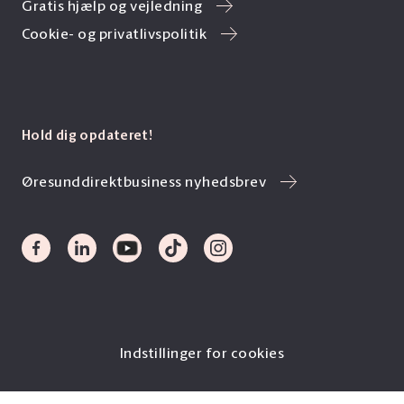
Gratis hjælp og vejledning
Cookie- og privatlivspolitik
Hold dig opdateret!
Øresunddirektbusiness nyhedsbrev
Indstillinger for cookies