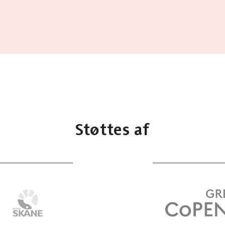
Støttes af