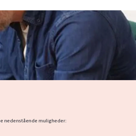
 Se nedenstående muligheder: