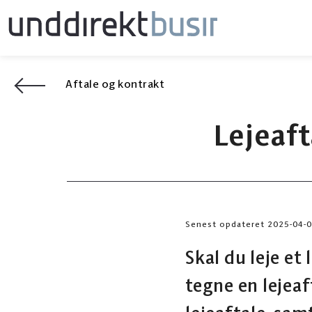
Aftale og kontrakt
Lejeaft
Senest opdateret 2025-04-
Skal du leje et 
tegne en lejeaf