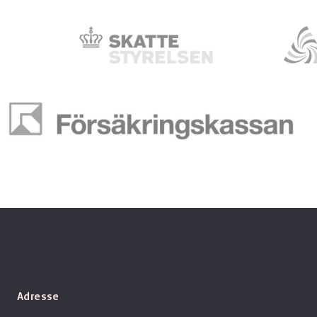
Adresse