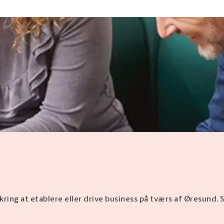
ing at etablere eller drive business på tværs af Øresund.