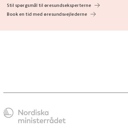
Stil spørgsmål til øresundseksperterne
Book en tid med øresundsvejlederne