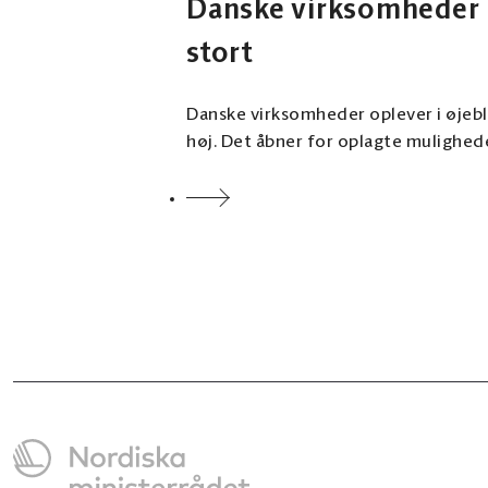
Danske virksomheder m
stort
Danske virksomheder oplever i øjebl
høj. Det åbner for oplagte mulighed