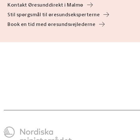
Kontakt Øresunddirekt i Malmø
Stil spørgsmål til øresundseksperterne
Book en tid med øresundsvejlederne