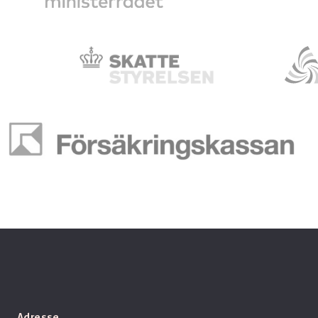
Adresse