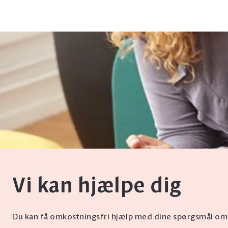
Vi kan hjælpe dig
Du kan få omkostningsfri hjælp med dine spørgsmål omkr