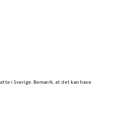
atte i Sverige. Bemærk, at det kan have