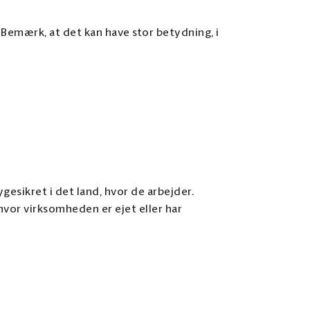
. Bemærk, at det kan have stor betydning, i
esikret i det land, hvor de arbejder.
 hvor virksomheden er ejet eller har