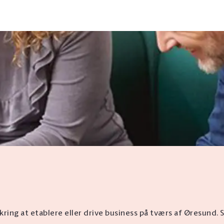
ing at etablere eller drive business på tværs af Øresund.