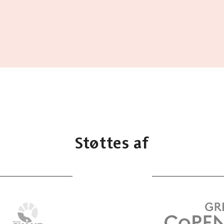
Støttes af