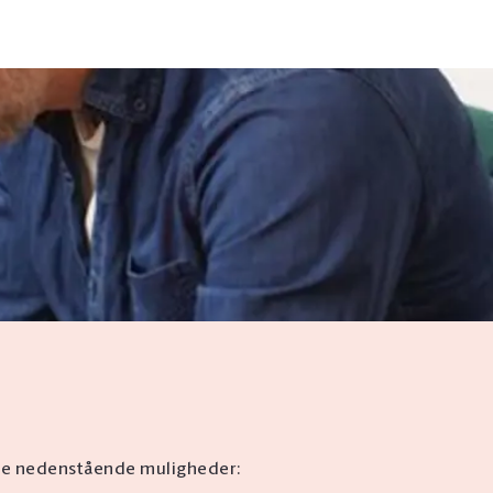
 Se nedenstående muligheder: