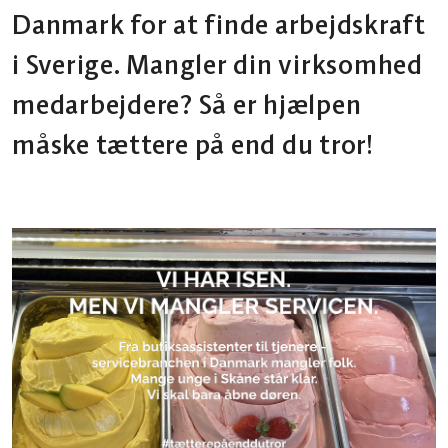
Danmark for at finde arbejdskraft
i Sverige. Mangler din virksomhed
medarbejdere? Så er hjælpen
måske tættere på end du tror!