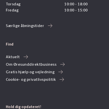
Torsdag
10:00 - 18:00
Fredag
10:00 - 15:00
Særlige åbningstider
Find
Aktuelt
Om Øresunddirektbusiness
Gratis hjælp og vejledning
Cookie- og privatlivspolitik
Hold dig opdateret!