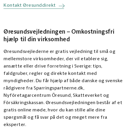
Kontakt Øresunddirekt
Øresundsvejledningen – Omkostningsfri
hjælp til din virksomhed
Øresundsvejlederne er gratis vejledning til små og
mellemstore virksomheder, der vil etablere sig,
ansætte eller drive forretning i Sverige: tips,
faldgruber, regler og direkte kontakt med
myndigheder. Du får hjælp af både danske og svenske
rådgivere fra Sparringspartnerne.dk,
Nyföretagarcentrum Öresund, Skatteverket og
Försäkringskassan. Øresundsvejledningen består af et
gratis online møde, hvor du kan stille alle dine
spørgsmål og få svar på det og meget mere fra
eksperter.