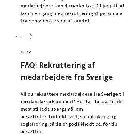
medarbejdere, kan du nedenfor få hjælp til at
komme i gang med rekruttering af personale
fra den svenske side af sundet.
Guide
FAQ: Rekruttering af
medarbejdere fra Sverige
Vil du rekruttere medarbejdere fra Sverige til
din danske virksomhed? Her får du svar på de
mest stillede spørgsmål om
ansættelsesforhold, skat, social sikring og
registrering, så du er godt klædt på, før du
ansætter.