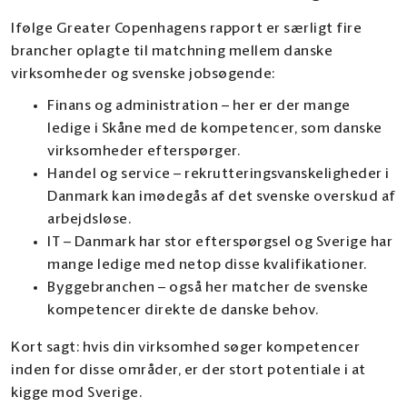
Ifølge Greater Copenhagens rapport er særligt fire
brancher oplagte til matchning mellem danske
virksomheder og svenske jobsøgende:
Finans og administration – her er der mange
ledige i Skåne med de kompetencer, som danske
virksomheder efterspørger.
Handel og service – rekrutteringsvanskeligheder i
Danmark kan imødegås af det svenske overskud af
arbejdsløse.
IT – Danmark har stor efterspørgsel og Sverige har
mange ledige med netop disse kvalifikationer.
Byggebranchen – også her matcher de svenske
kompetencer direkte de danske behov.
Kort sagt: hvis din virksomhed søger kompetencer
inden for disse områder, er der stort potentiale i at
kigge mod Sverige.