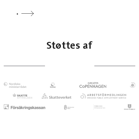
Støttes af