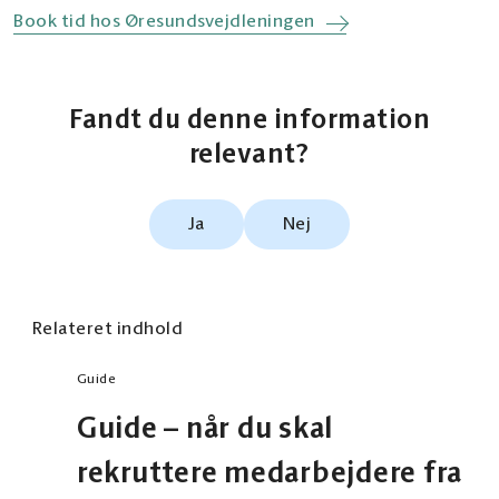
Book tid hos Øresundsvejdleningen
Fandt du denne information
relevant?
Ja
Nej
Relateret indhold
Guide
Guide – når du skal
rekruttere medarbejdere fra