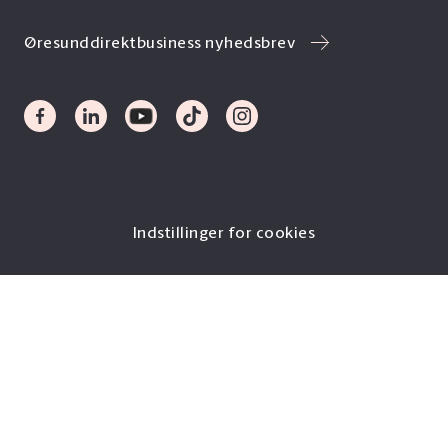
Øresunddirektbusiness nyhedsbrev
Indstillinger for cookies