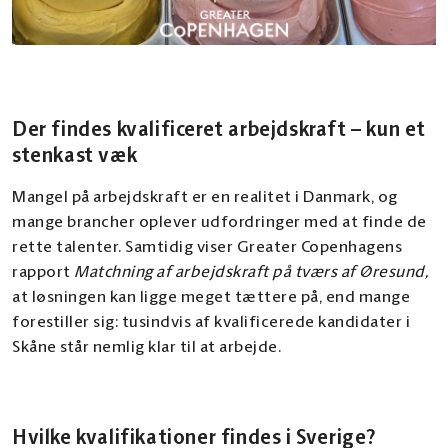
Der findes kvalificeret arbejdskraft – kun et
stenkast væk
Mangel på arbejdskraft er en realitet i Danmark, og
mange brancher oplever udfordringer med at finde de
rette talenter. Samtidig viser Greater Copenhagens
rapport
Matchning af arbejdskraft på tværs af Øresund,
at løsningen kan ligge meget tættere på, end mange
forestiller sig: tusindvis af kvalificerede kandidater i
Skåne står nemlig klar til at arbejde.
Hvilke kvalifikationer findes i Sverige?